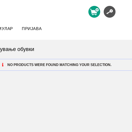
МУЛАР
ПРИЈАВА
чување обувки
NO PRODUCTS WERE FOUND MATCHING YOUR SELECTION.