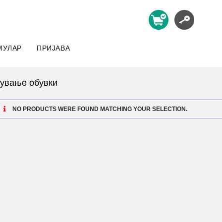
МУЛАР
ПРИЈАВА
чување обувки
NO PRODUCTS WERE FOUND MATCHING YOUR SELECTION.