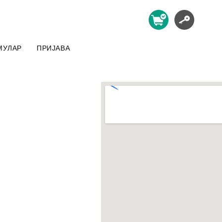
МУЛАР
ПРИЈАВА