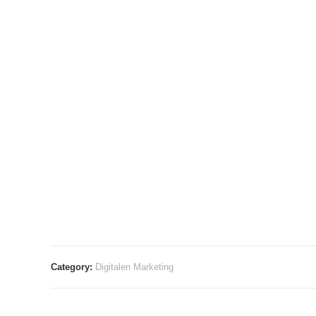
Category:
Digitalen Marketing