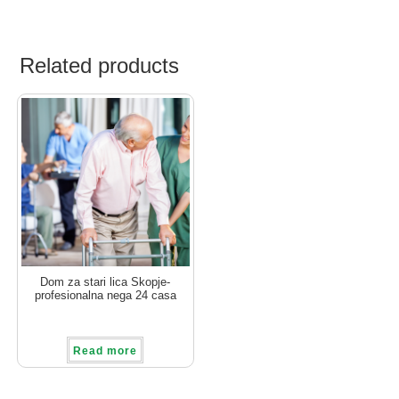
Related products
Dom za stari lica Skopje-
profesionalna nega 24 casa
Read more