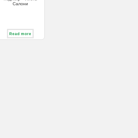
Салони
Read more