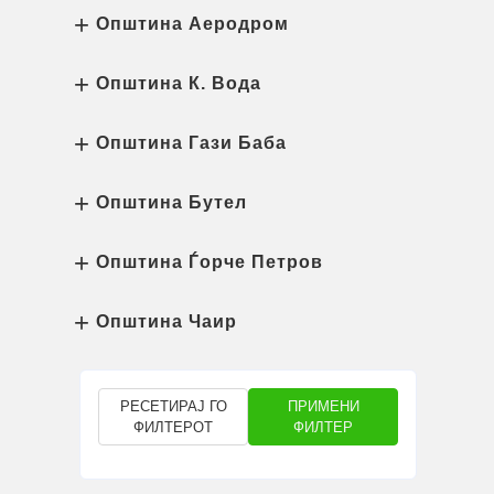
Општина Аеродром
Општина К. Вода
Општина Гази Баба
Општина Бутел
Општина Ѓорче Петров
Општина Чаир
РЕСЕТИРАЈ ГО
ПРИМЕНИ
ФИЛТЕРОТ
ФИЛТЕР