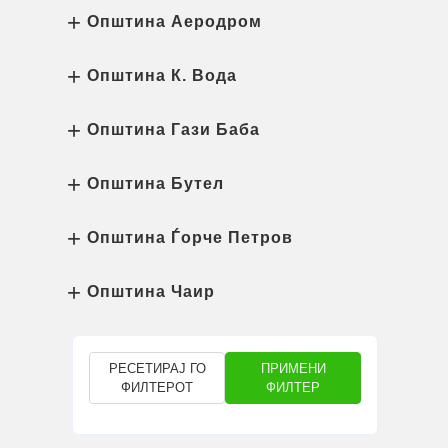
Општина Аеродром
Општина К. Вода
Општина Гази Баба
Општина Бутел
Општина Ѓорче Петров
Општина Чаир
РЕСЕТИРАЈ ГО
ПРИМЕНИ
ФИЛТЕРОТ
ФИЛТЕР